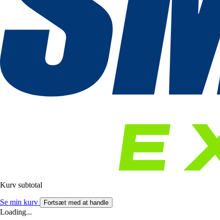
Kurv subtotal
Se min kurv
Fortsæt med at handle
Loading...