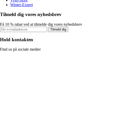
Vélo-Store
Winter-Expert
Tilmeld dig vores nyhedsbrev
Få 10 % rabat ved at tilmelde dig vores nyhedsbrev
Tilmeld dig
Hold kontakten
Find os på sociale medier