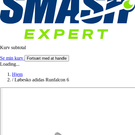
Kurv subtotal
Se min kurv
Fortsæt med at handle
Loading...
Hjem
/
Løbesko adidas Runfalcon 6