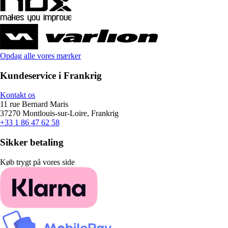
Opdag alle vores mærker
Kundeservice i Frankrig
Kontakt os
11 rue Bernard Maris
37270 Montlouis-sur-Loire, Frankrig
+33 1 86 47 62 58
Sikker betaling
Køb trygt på vores side