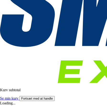
Kurv subtotal
Se min kurv
Fortsæt med at handle
Loading...