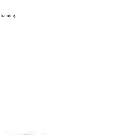
 træning.