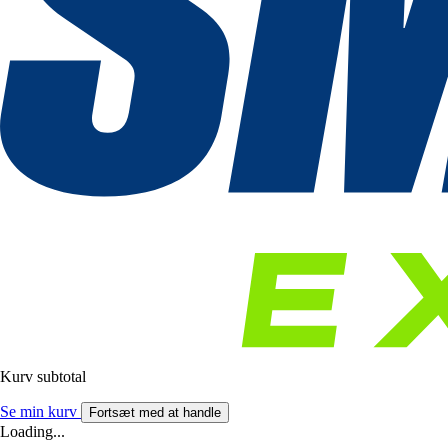
Kurv subtotal
Se min kurv
Fortsæt med at handle
Loading...