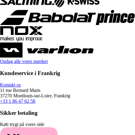
Opdag alle vores mærker
Kundeservice i Frankrig
Kontakt os
11 rue Bernard Maris
37270 Montlouis-sur-Loire, Frankrig
+33 1 86 47 62 58
Sikker betaling
Køb trygt på vores side