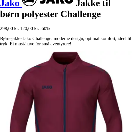
Jako
Jakke til
børn polyester Challenge
298,00 kr.
120,00 kr.
-60%
Børnejakke Jako Challenge: moderne design, optimal komfort, ideel til
tryk. Et must-have for små eventyrere!