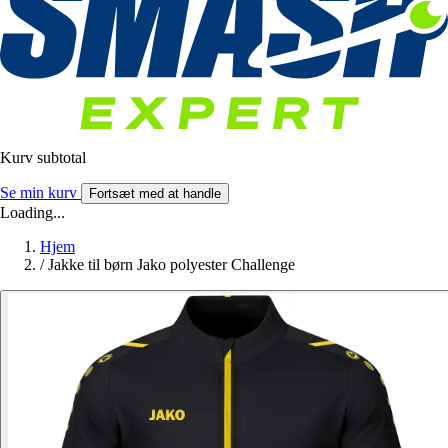
Kurv subtotal
Se min kurv
Fortsæt med at handle
Loading...
Hjem
/
Jakke til børn Jako polyester Challenge