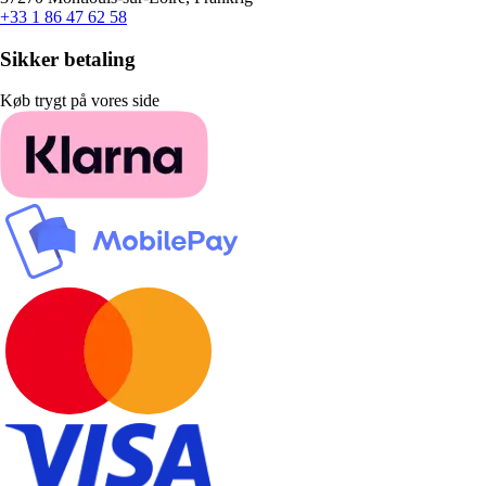
+33 1 86 47 62 58
Sikker betaling
Køb trygt på vores side