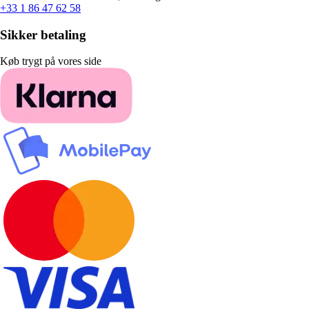
+33 1 86 47 62 58
Sikker betaling
Køb trygt på vores side