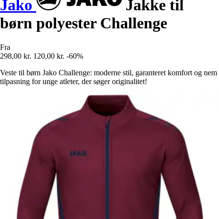
Jako
Jakke til
børn polyester Challenge
Fra
298,00 kr.
120,00 kr.
-60%
Veste til børn Jako Challenge: moderne stil, garanteret komfort og nem
tilpasning for unge atleter, der søger originalitet!