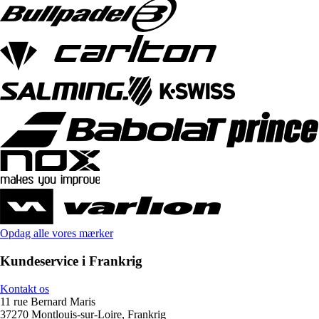
Opdag alle vores mærker
Kundeservice i Frankrig
Kontakt os
11 rue Bernard Maris
37270 Montlouis-sur-Loire, Frankrig