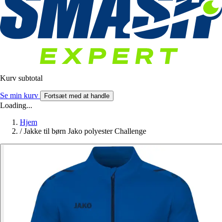
Kurv subtotal
Se min kurv
Fortsæt med at handle
Loading...
Hjem
/
Jakke til børn Jako polyester Challenge