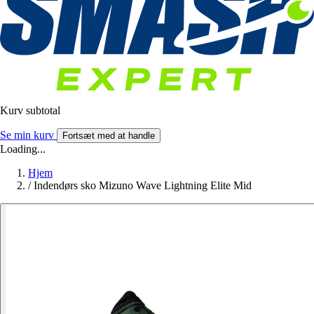
Kurv subtotal
Se min kurv
Fortsæt med at handle
Loading...
Hjem
/
Indendørs sko Mizuno Wave Lightning Elite Mid