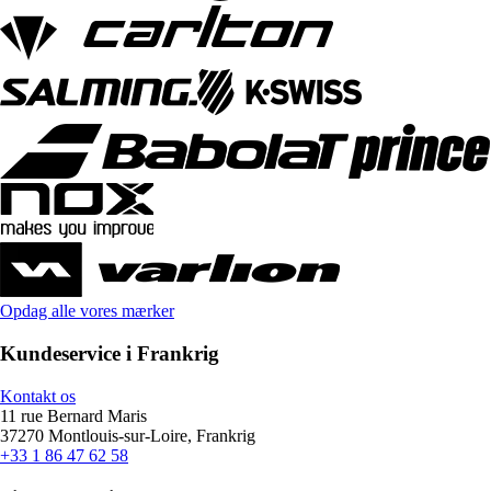
Opdag alle vores mærker
Kundeservice i Frankrig
Kontakt os
11 rue Bernard Maris
37270 Montlouis-sur-Loire, Frankrig
+33 1 86 47 62 58