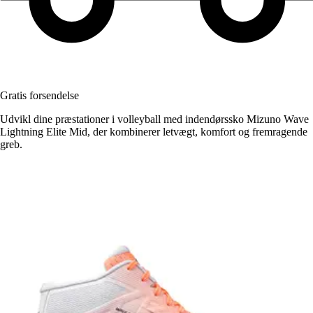
Gratis forsendelse
Udvikl dine præstationer i volleyball med indendørssko Mizuno Wave
Lightning Elite Mid, der kombinerer letvægt, komfort og fremragende
greb.