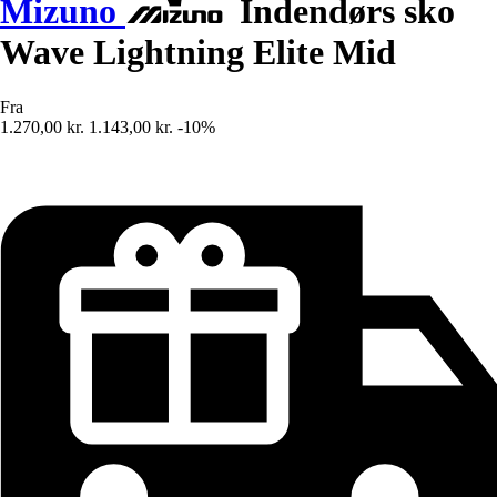
Mizuno
Indendørs sko
Wave Lightning Elite Mid
Fra
1.270,00 kr.
1.143,00 kr.
-10%