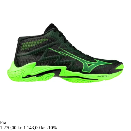
Fra
1.270,00 kr.
1.143,00 kr.
-10%