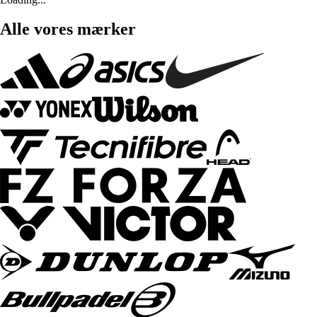
Alle vores mærker