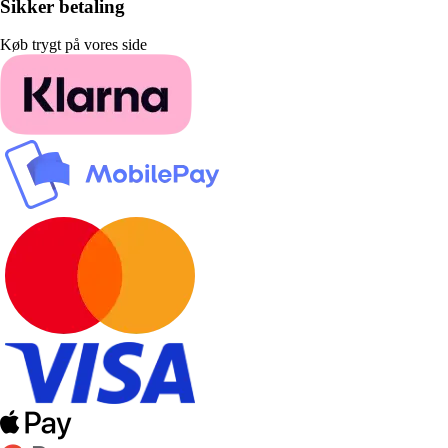
Sikker betaling
Køb trygt på vores side