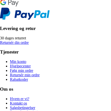
Levering og retur
30 dages returret
Returnér din ordre
Tjenester
Min konto
Hjælpecenter
Følg min ordre
Returnér min ordre
Rabatkoder
Om os
Hvem er vi?
Kontakt os
Salgsbetingelser