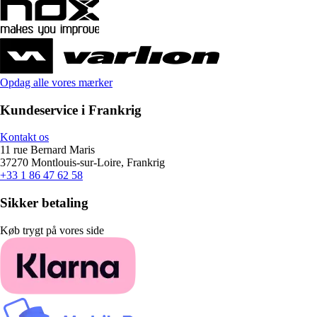
Opdag alle vores mærker
Kundeservice i Frankrig
Kontakt os
11 rue Bernard Maris
37270 Montlouis-sur-Loire, Frankrig
+33 1 86 47 62 58
Sikker betaling
Køb trygt på vores side