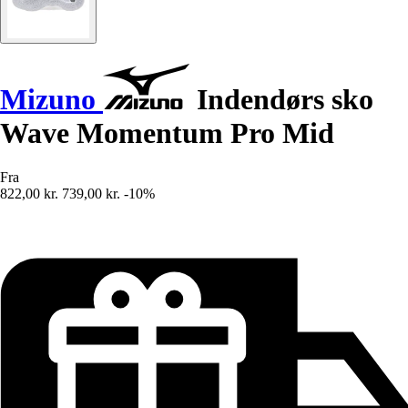
Mizuno
Indendørs sko
Wave Momentum Pro Mid
Fra
822,00 kr.
739,00 kr.
-10%