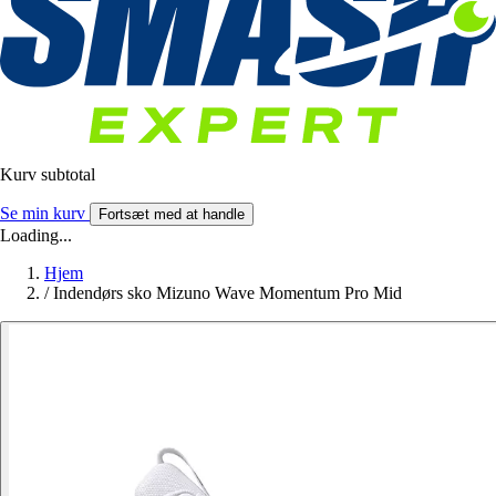
Kurv subtotal
Se min kurv
Fortsæt med at handle
Loading...
Hjem
/
Indendørs sko Mizuno Wave Momentum Pro Mid