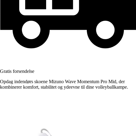
Gratis forsendelse
Opdag indendørs skoene Mizuno Wave Momentum Pro Mid, der
kombinerer komfort, stabilitet og ydeevne til dine volleyballkampe.