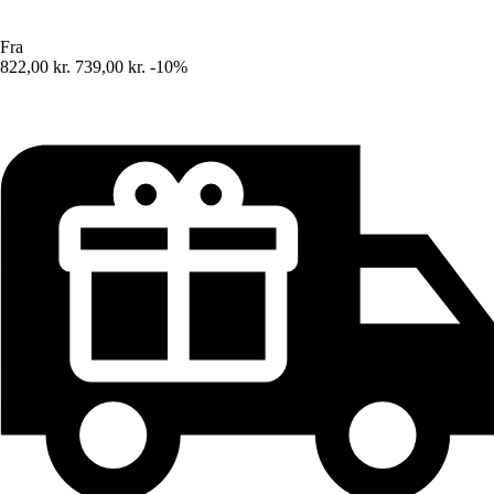
Fra
822,00 kr.
739,00 kr.
-10%