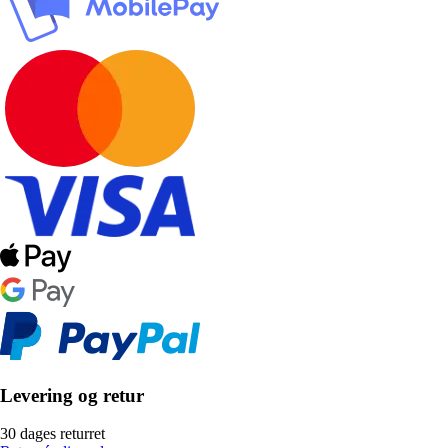
Levering og retur
30 dages returret