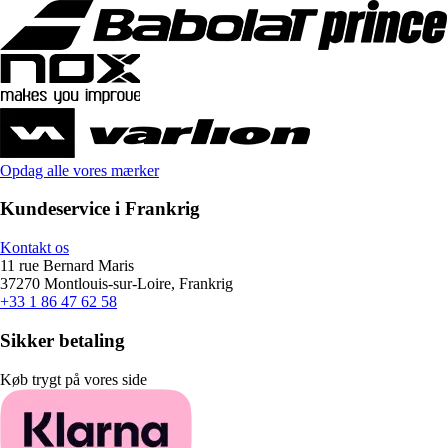
Opdag alle vores mærker
Kundeservice i Frankrig
Kontakt os
11 rue Bernard Maris
37270 Montlouis-sur-Loire, Frankrig
+33 1 86 47 62 58
Sikker betaling
Køb trygt på vores side