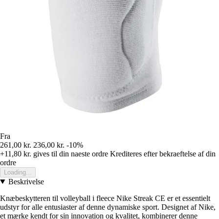
Fra
261,00 kr.
236,00 kr.
-10%
+11,80 kr.
gives til din naeste ordre
Krediteres efter bekraeftelse af din
ordre
Loading...
Beskrivelse
Knæbeskytteren til volleyball i fleece Nike Streak CE er et essentielt
udstyr for alle entusiaster af denne dynamiske sport. Designet af Nike,
et mærke kendt for sin innovation og kvalitet, kombinerer denne