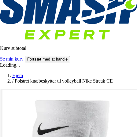
Kurv subtotal
Se min kurv
Fortsæt med at handle
Loading...
Hjem
/
Polstret knæbeskytter til volleyball Nike Streak CE