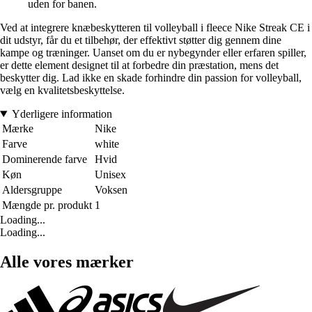
uden for banen.
Ved at integrere knæbeskytteren til volleyball i fleece Nike Streak CE i
dit udstyr, får du et tilbehør, der effektivt støtter dig gennem dine
kampe og træninger. Uanset om du er nybegynder eller erfaren spiller,
er dette element designet til at forbedre din præstation, mens det
beskytter dig. Lad ikke en skade forhindre din passion for volleyball,
vælg en kvalitetsbeskyttelse.
Yderligere information
Mærke
Nike
Farve
white
Dominerende farve
Hvid
Køn
Unisex
Aldersgruppe
Voksen
Mængde pr. produkt
1
Loading...
Loading...
Alle vores mærker