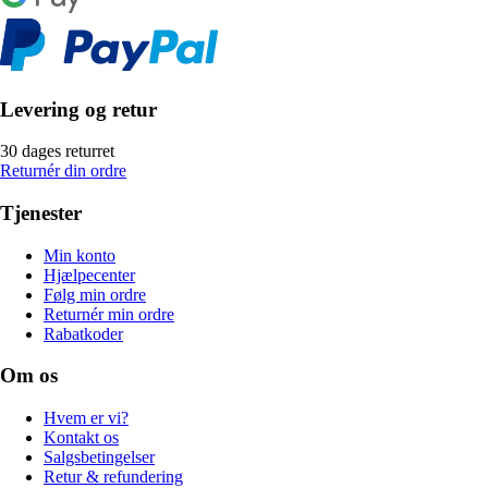
Levering og retur
30 dages returret
Returnér din ordre
Tjenester
Min konto
Hjælpecenter
Følg min ordre
Returnér min ordre
Rabatkoder
Om os
Hvem er vi?
Kontakt os
Salgsbetingelser
Retur & refundering