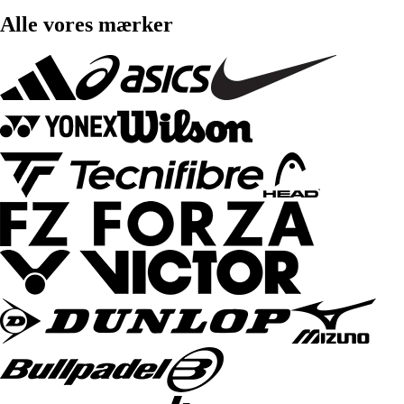
Alle vores mærker