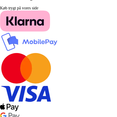
Køb trygt på vores side