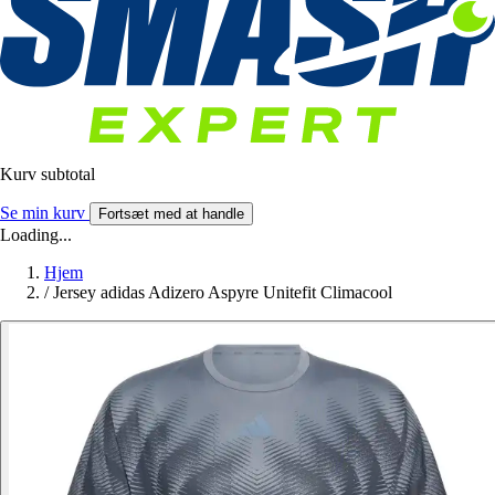
Kurv subtotal
Se min kurv
Fortsæt med at handle
Loading...
Hjem
/
Jersey adidas Adizero Aspyre Unitefit Climacool