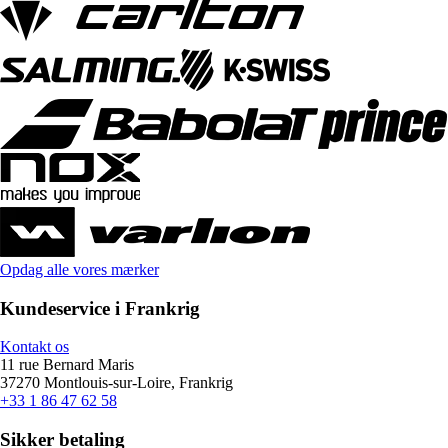
Opdag alle vores mærker
Kundeservice i Frankrig
Kontakt os
11 rue Bernard Maris
37270 Montlouis-sur-Loire, Frankrig
+33 1 86 47 62 58
Sikker betaling