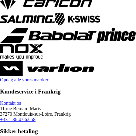
Opdag alle vores mærker
Kundeservice i Frankrig
Kontakt os
11 rue Bernard Maris
37270 Montlouis-sur-Loire, Frankrig
+33 1 86 47 62 58
Sikker betaling