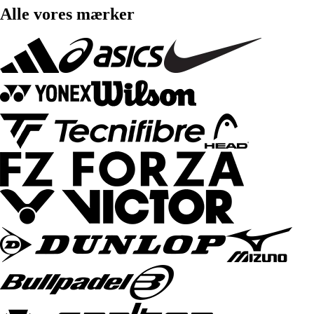
Alle vores mærker