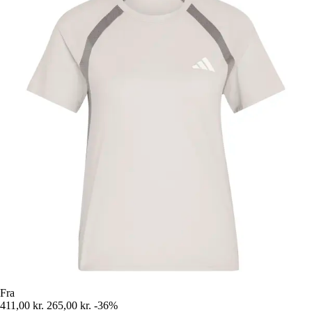
Fra
411,00 kr.
265,00 kr.
-36%