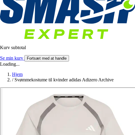
Kurv subtotal
Se min kurv
Fortsæt med at handle
Loading...
Hjem
/
Svømmekostume til kvinder adidas Adizero Archive