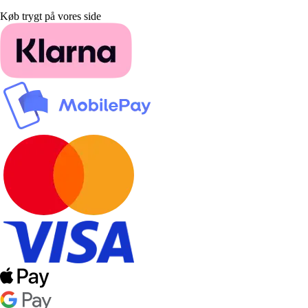
Køb trygt på vores side