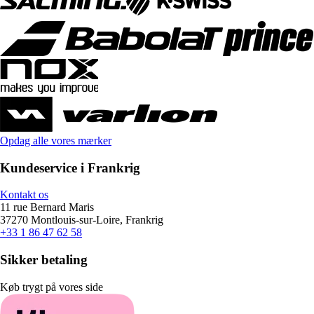
Opdag alle vores mærker
Kundeservice i Frankrig
Kontakt os
11 rue Bernard Maris
37270 Montlouis-sur-Loire, Frankrig
+33 1 86 47 62 58
Sikker betaling
Køb trygt på vores side