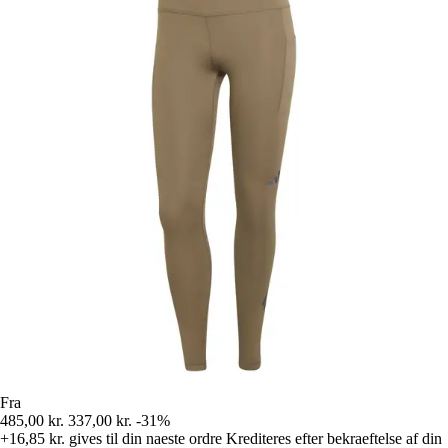
Fra
485,00 kr.
337,00 kr.
-31%
+16,85 kr.
gives til din naeste ordre
Krediteres efter bekraeftelse af din