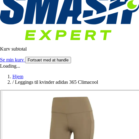
Kurv subtotal
Se min kurv
Fortsæt med at handle
Loading...
Hjem
/
Leggings til kvinder adidas 365 Climacool