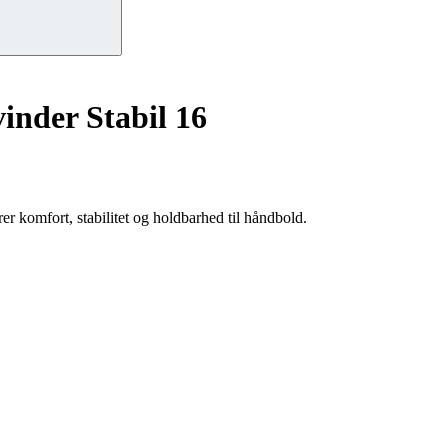
inder Stabil 16
 komfort, stabilitet og holdbarhed til håndbold.