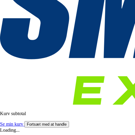
Kurv subtotal
Se min kurv
Fortsæt med at handle
Loading...