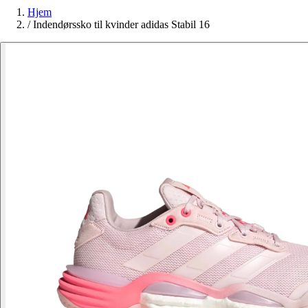
Hjem
/
Indendørssko til kvinder adidas Stabil 16