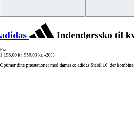
adidas
Indendørssko til kv
Fra
1.196,00 kr.
956,00 kr.
-20%
Optimer dine præstationer med damesko adidas Stabil 16, der kombinerer