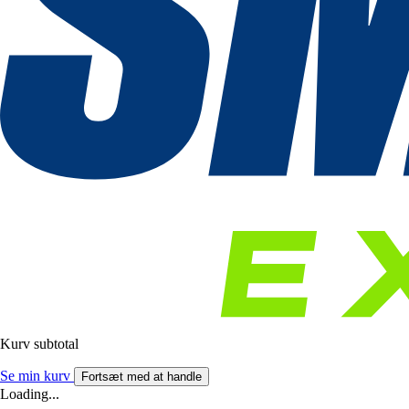
Kurv subtotal
Se min kurv
Fortsæt med at handle
Loading...