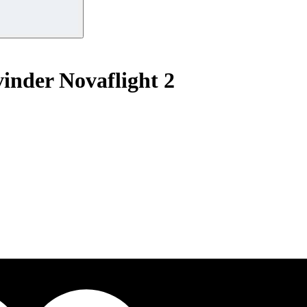
vinder Novaflight 2