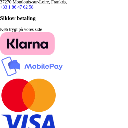
37270 Montlouis-sur-Loire, Frankrig
+33 1 86 47 62 58
Sikker betaling
Køb trygt på vores side