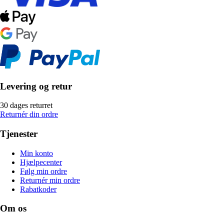
Levering og retur
30 dages returret
Returnér din ordre
Tjenester
Min konto
Hjælpecenter
Følg min ordre
Returnér min ordre
Rabatkoder
Om os