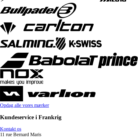
Opdag alle vores mærker
Kundeservice i Frankrig
Kontakt os
11 rue Bernard Maris