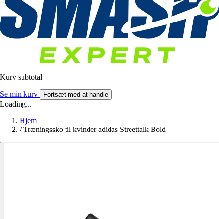
Kurv subtotal
Se min kurv
Fortsæt med at handle
Loading...
Hjem
/
Træningssko til kvinder adidas Streettalk Bold