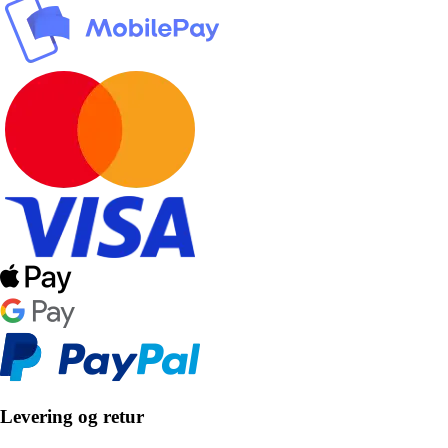
Levering og retur