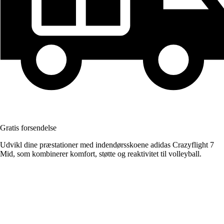
Gratis forsendelse
Udvikl dine præstationer med indendørsskoene adidas Crazyflight 7
Mid, som kombinerer komfort, støtte og reaktivitet til volleyball.