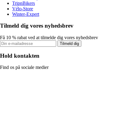
TripnBikers
Vélo-Store
Winter-Expert
Tilmeld dig vores nyhedsbrev
Få 10 % rabat ved at tilmelde dig vores nyhedsbrev
Tilmeld dig
Hold kontakten
Find os på sociale medier