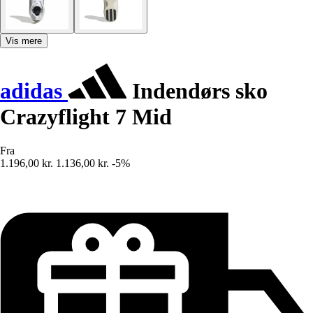
Vis mere
adidas
Indendørs sko
Crazyflight 7 Mid
Fra
1.196,00 kr.
1.136,00 kr.
-5%