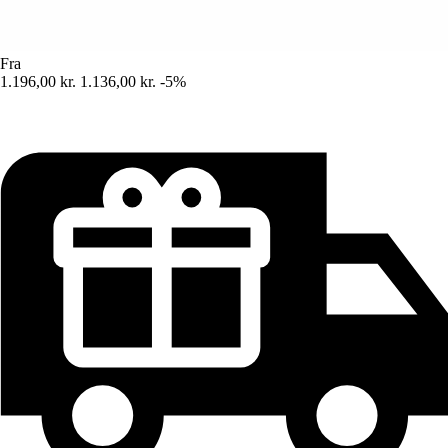
Fra
1.196,00 kr.
1.136,00 kr.
-5%