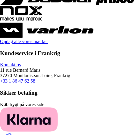
Opdag alle vores mærker
Kundeservice i Frankrig
Kontakt os
11 rue Bernard Maris
37270 Montlouis-sur-Loire, Frankrig
+33 1 86 47 62 58
Sikker betaling
Køb trygt på vores side