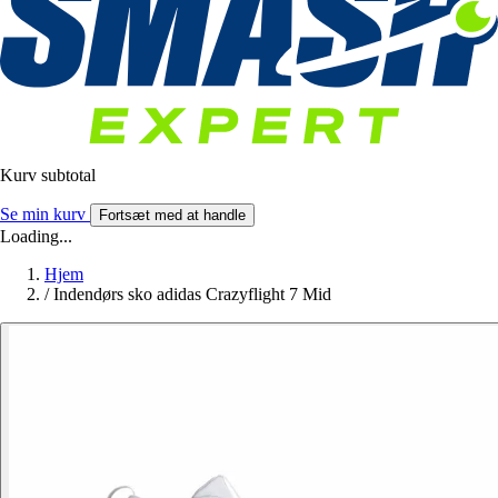
Kurv subtotal
Se min kurv
Fortsæt med at handle
Loading...
Hjem
/
Indendørs sko adidas Crazyflight 7 Mid