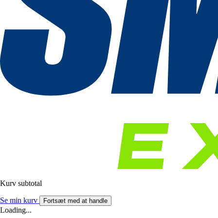
Kurv subtotal
Se min kurv
Fortsæt med at handle
Loading...