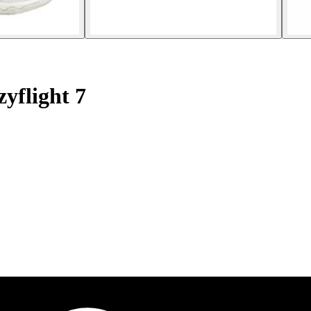
yflight 7