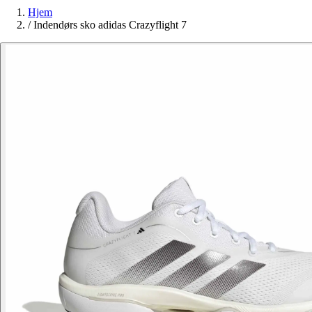
Hjem
/
Indendørs sko adidas Crazyflight 7