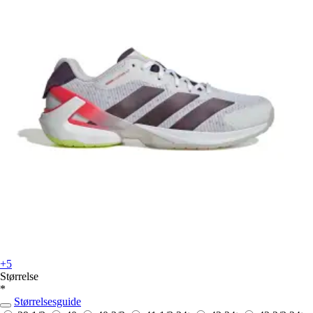
+5
Størrelse
*
Størrelsesguide