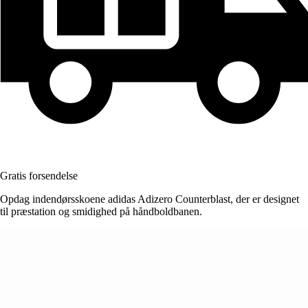
Gratis forsendelse
Opdag indendørsskoene adidas Adizero Counterblast, der er designet
til præstation og smidighed på håndboldbanen.