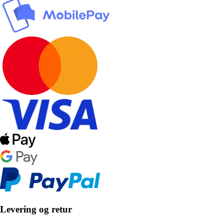
Levering og retur