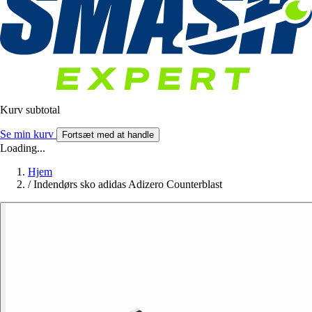
Kurv subtotal
Se min kurv
Fortsæt med at handle
Loading...
Hjem
/
Indendørs sko adidas Adizero Counterblast