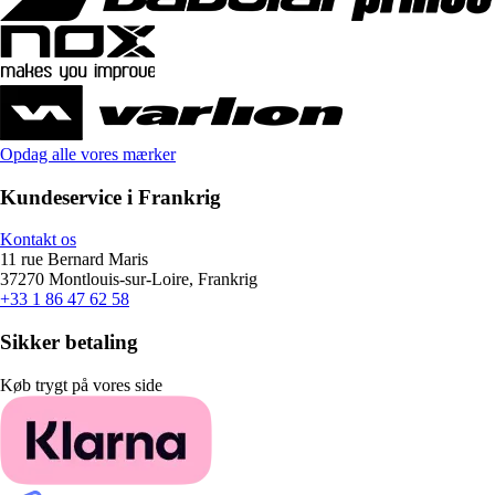
Opdag alle vores mærker
Kundeservice i Frankrig
Kontakt os
11 rue Bernard Maris
37270 Montlouis-sur-Loire, Frankrig
+33 1 86 47 62 58
Sikker betaling
Køb trygt på vores side