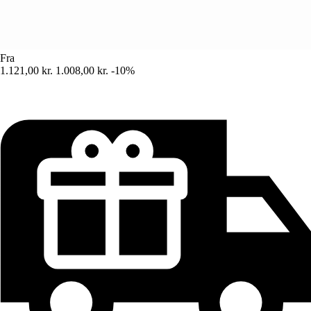
Fra
1.121,00 kr.
1.008,00 kr.
-10%