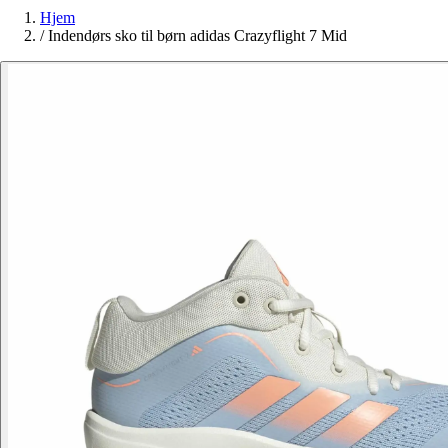
Hjem
/
Indendørs sko til børn adidas Crazyflight 7 Mid