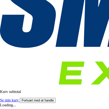
Kurv subtotal
Se min kurv
Fortsæt med at handle
Loading...