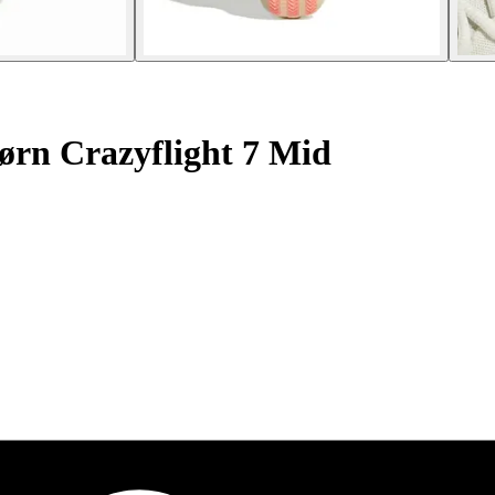
børn Crazyflight 7 Mid