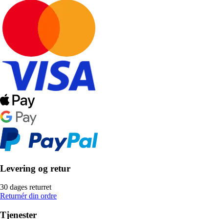
Levering og retur
30 dages returret
Returnér din ordre
Tjenester