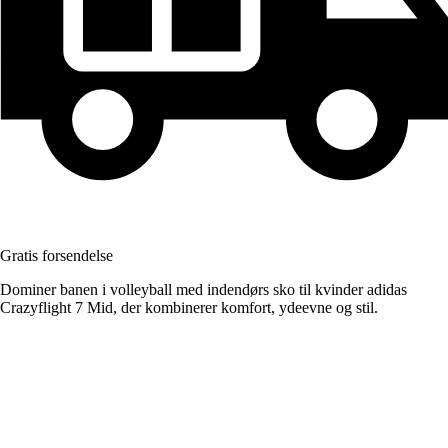
Gratis forsendelse
Dominer banen i volleyball med indendørs sko til kvinder adidas
Crazyflight 7 Mid, der kombinerer komfort, ydeevne og stil.