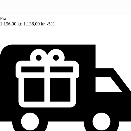
Fra
1.196,00 kr.
1.136,00 kr.
-5%