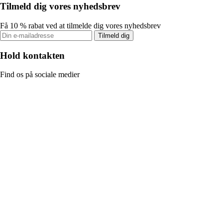
Tilmeld dig vores nyhedsbrev
Få 10 % rabat ved at tilmelde dig vores nyhedsbrev
Tilmeld dig
Hold kontakten
Find os på sociale medier