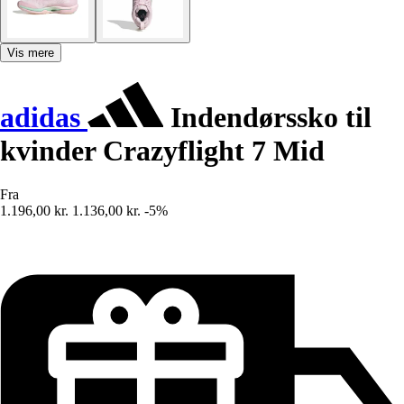
Vis mere
adidas
Indendørssko til
kvinder Crazyflight 7 Mid
Fra
1.196,00 kr.
1.136,00 kr.
-5%