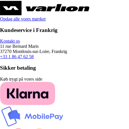
Opdag alle vores mærker
Kundeservice i Frankrig
Kontakt os
11 rue Bernard Maris
37270 Montlouis-sur-Loire, Frankrig
+33 1 86 47 62 58
Sikker betaling
Køb trygt på vores side