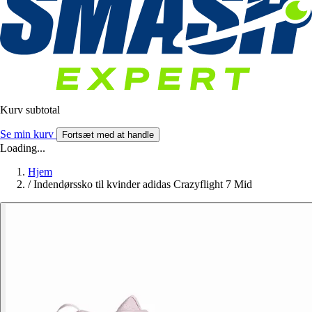
Kurv subtotal
Se min kurv
Fortsæt med at handle
Loading...
Hjem
/
Indendørssko til kvinder adidas Crazyflight 7 Mid