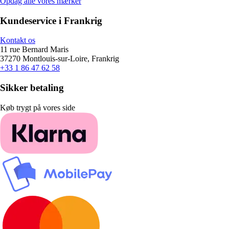
Opdag alle vores mærker
Kundeservice i Frankrig
Kontakt os
11 rue Bernard Maris
37270 Montlouis-sur-Loire, Frankrig
+33 1 86 47 62 58
Sikker betaling
Køb trygt på vores side