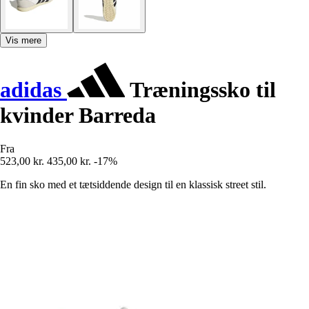
Vis mere
adidas
Træningssko til
kvinder Barreda
Fra
523,00 kr.
435,00 kr.
-17%
En fin sko med et tætsiddende design til en klassisk street stil.