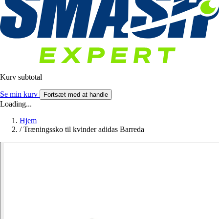
Kurv subtotal
Se min kurv
Fortsæt med at handle
Loading...
Hjem
/
Træningssko til kvinder adidas Barreda