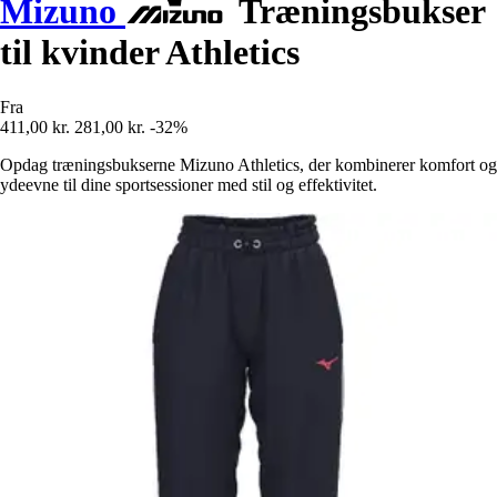
Mizuno
Træningsbukser
til kvinder Athletics
Fra
411,00 kr.
281,00 kr.
-32%
Opdag træningsbukserne Mizuno Athletics, der kombinerer komfort og
ydeevne til dine sportsessioner med stil og effektivitet.