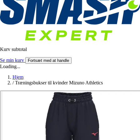
Kurv subtotal
Se min kurv
Fortsæt med at handle
Loading...
Hjem
/
Træningsbukser til kvinder Mizuno Athletics