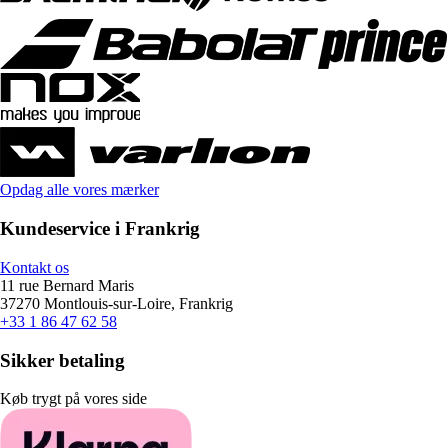
Opdag alle vores mærker
Kundeservice i Frankrig
Kontakt os
11 rue Bernard Maris
37270 Montlouis-sur-Loire, Frankrig
+33 1 86 47 62 58
Sikker betaling
Køb trygt på vores side