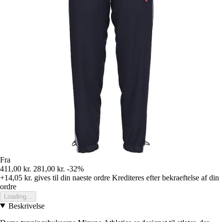
Fra
411,00 kr.
281,00 kr.
-32%
+14,05 kr.
gives til din naeste ordre
Krediteres efter bekraeftelse af din
ordre
Loading...
Beskrivelse