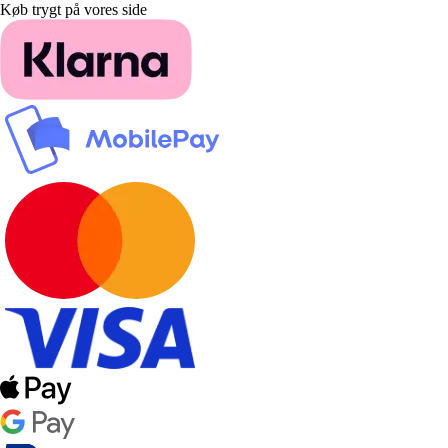
Køb trygt på vores side