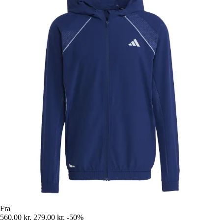
Fra
560,00 kr.
279,00 kr.
-50%