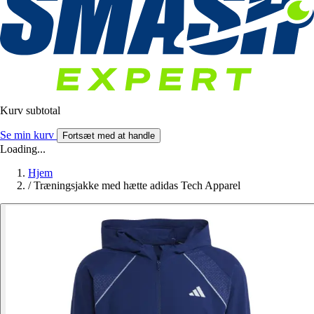
Kurv subtotal
Se min kurv
Fortsæt med at handle
Loading...
Hjem
/
Træningsjakke med hætte adidas Tech Apparel