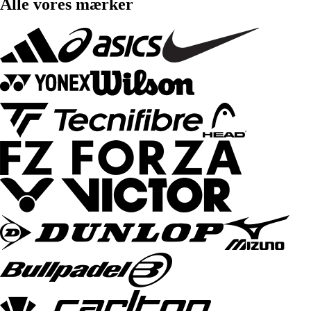
Alle vores mærker