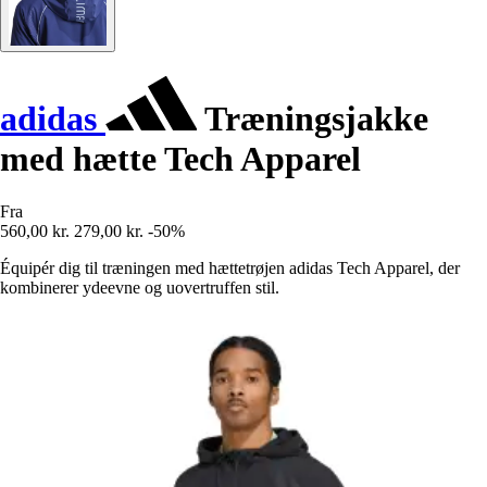
adidas
Træningsjakke
med hætte Tech Apparel
Fra
560,00 kr.
279,00 kr.
-50%
Équipér dig til træningen med hættetrøjen adidas Tech Apparel, der
kombinerer ydeevne og uovertruffen stil.