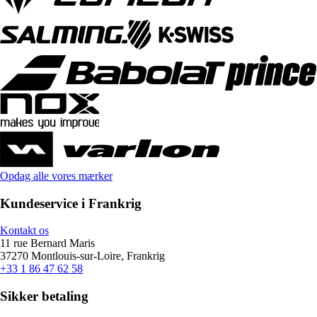
Opdag alle vores mærker
Kundeservice i Frankrig
Kontakt os
11 rue Bernard Maris
37270 Montlouis-sur-Loire, Frankrig
+33 1 86 47 62 58
Sikker betaling