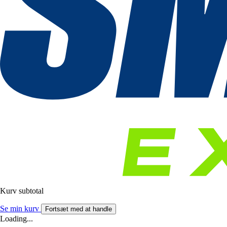
Kurv subtotal
Se min kurv
Fortsæt med at handle
Loading...