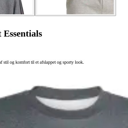
t Essentials
stil og komfort til et afslappet og sporty look.