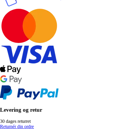
Levering og retur
30 dages returret
Returnér din ordre