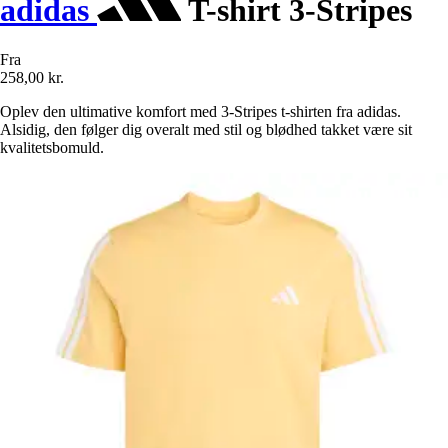
adidas
T-shirt 3-Stripes
Fra
258,00 kr.
Oplev den ultimative komfort med 3-Stripes t-shirten fra adidas.
Alsidig, den følger dig overalt med stil og blødhed takket være sit
kvalitetsbomuld.