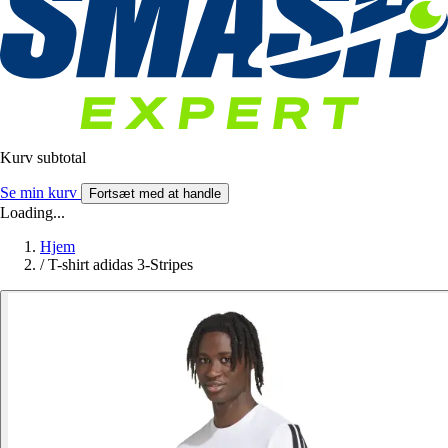
Kurv subtotal
Se min kurv
Fortsæt med at handle
Loading...
Hjem
/
T-shirt adidas 3-Stripes