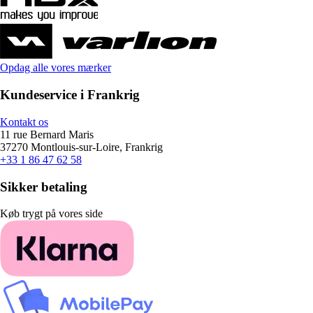
Opdag alle vores mærker
Kundeservice i Frankrig
Kontakt os
11 rue Bernard Maris
37270 Montlouis-sur-Loire, Frankrig
+33 1 86 47 62 58
Sikker betaling
Køb trygt på vores side