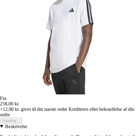
Fra
258,00 kr.
+12,90 kr.
gives til din naeste ordre
Krediteres efter bekraeftelse af din
ordre
Loading...
Beskrivelse