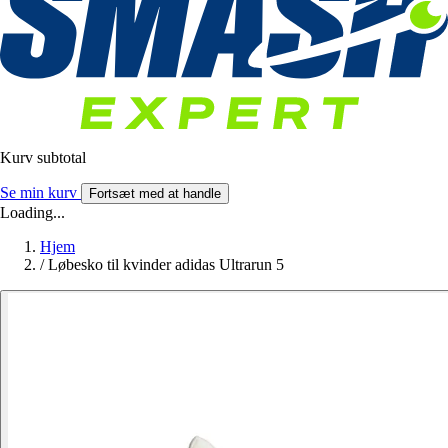
Kurv subtotal
Se min kurv
Fortsæt med at handle
Loading...
Hjem
/
Løbesko til kvinder adidas Ultrarun 5