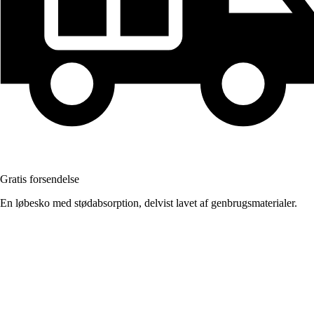
Gratis forsendelse
En løbesko med stødabsorption, delvist lavet af genbrugsmaterialer.