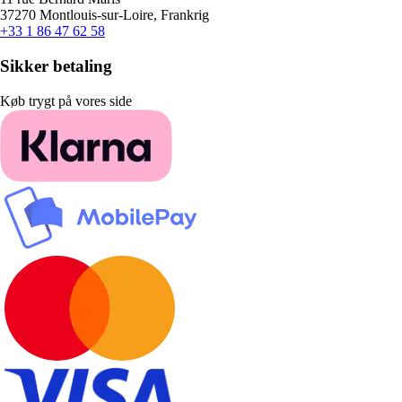
37270 Montlouis-sur-Loire, Frankrig
+33 1 86 47 62 58
Sikker betaling
Køb trygt på vores side