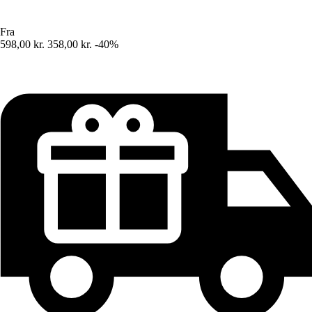
Fra
598,00 kr.
358,00 kr.
-40%