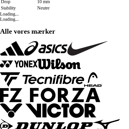
Drop
10 mm
Stability
Neutre
Loading...
Loading...
Alle vores mærker