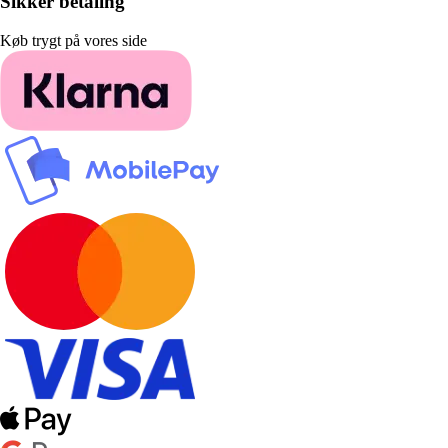
Sikker betaling
Køb trygt på vores side