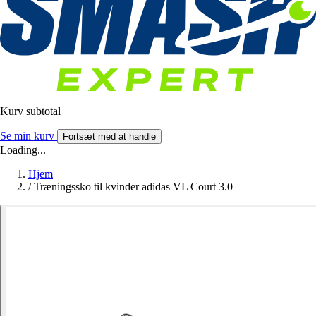
Kurv subtotal
Se min kurv
Fortsæt med at handle
Loading...
Hjem
/
Træningssko til kvinder adidas VL Court 3.0