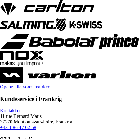
Opdag alle vores mærker
Kundeservice i Frankrig
Kontakt os
11 rue Bernard Maris
37270 Montlouis-sur-Loire, Frankrig
+33 1 86 47 62 58