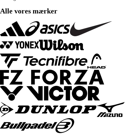
Alle vores mærker