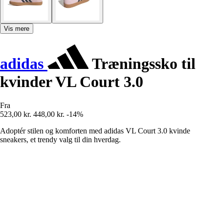
Vis mere
adidas
Træningssko til
kvinder VL Court 3.0
Fra
523,00 kr.
448,00 kr.
-14%
Adoptér stilen og komforten med adidas VL Court 3.0 kvinde
sneakers, et trendy valg til din hverdag.