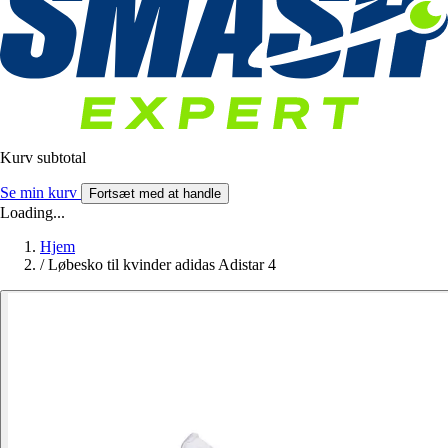
Kurv subtotal
Se min kurv
Fortsæt med at handle
Loading...
Hjem
/
Løbesko til kvinder adidas Adistar 4