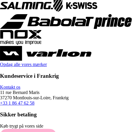
Opdag alle vores mærker
Kundeservice i Frankrig
Kontakt os
11 rue Bernard Maris
37270 Montlouis-sur-Loire, Frankrig
+33 1 86 47 62 58
Sikker betaling
Køb trygt på vores side