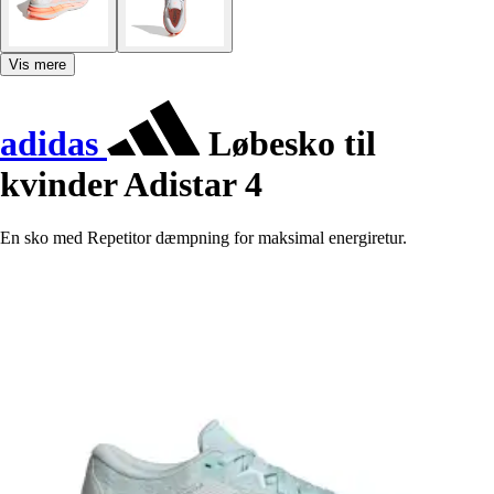
Vis mere
adidas
Løbesko til
kvinder Adistar 4
En sko med Repetitor dæmpning for maksimal energiretur.