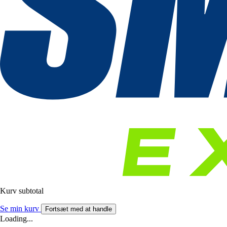
Kurv subtotal
Se min kurv
Fortsæt med at handle
Loading...