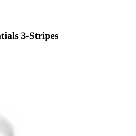
tials 3-Stripes