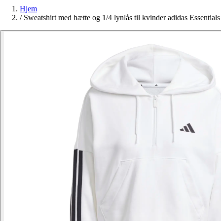
Hjem
/
Sweatshirt med hætte og 1/4 lynlås til kvinder adidas Essentials