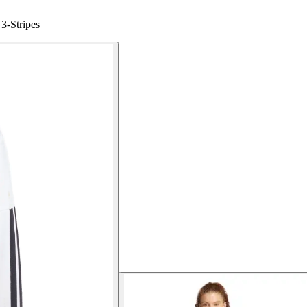
 3-Stripes