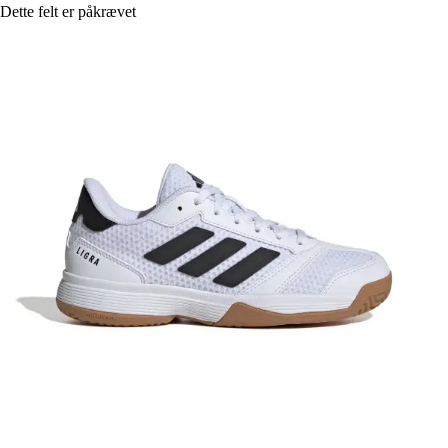
Dette felt er påkrævet