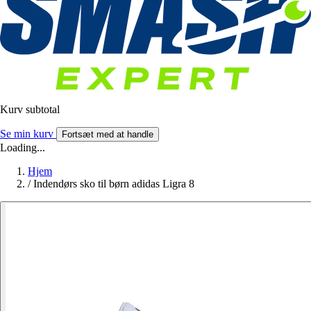
Kurv subtotal
Se min kurv
Fortsæt med at handle
Loading...
Hjem
/
Indendørs sko til børn adidas Ligra 8