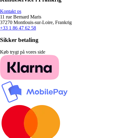
Kontakt os
11 rue Bernard Maris
37270 Montlouis-sur-Loire, Frankrig
+33 1 86 47 62 58
Sikker betaling
Køb trygt på vores side