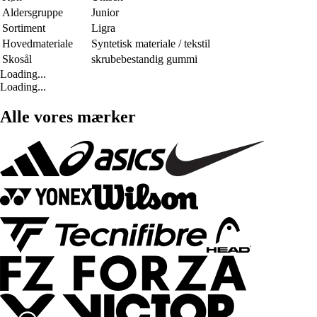
Aldersgruppe
Junior
Sortiment
Ligra
Hovedmateriale
Syntetisk materiale / tekstil
Skosål
skrubebestandig gummi
Loading...
Loading...
Alle vores mærker