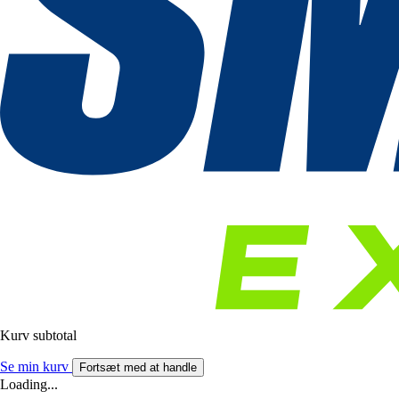
Kurv subtotal
Se min kurv
Fortsæt med at handle
Loading...