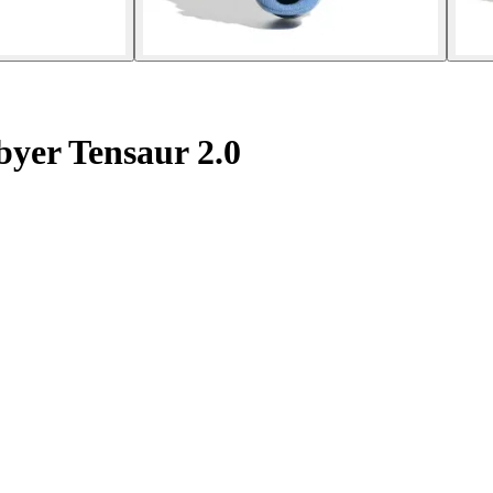
byer Tensaur 2.0