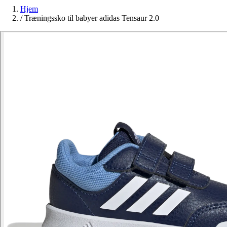
Hjem
/
Træningssko til babyer adidas Tensaur 2.0