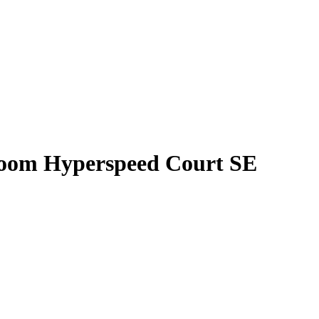
oom Hyperspeed Court SE