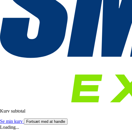
Kurv subtotal
Se min kurv
Fortsæt med at handle
Loading...