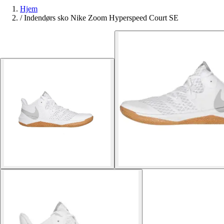
Hjem
/
Indendørs sko Nike Zoom Hyperspeed Court SE