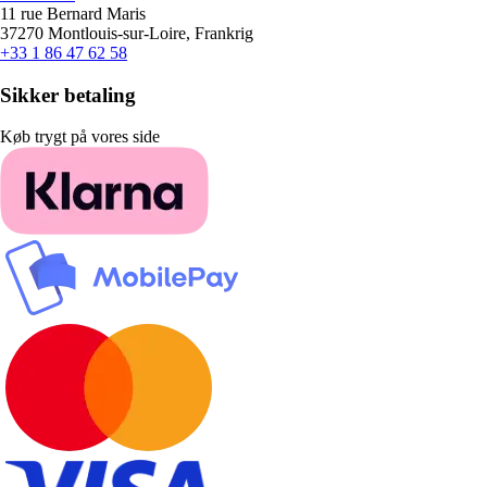
11 rue Bernard Maris
37270 Montlouis-sur-Loire, Frankrig
+33 1 86 47 62 58
Sikker betaling
Køb trygt på vores side