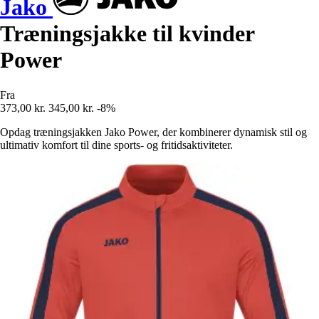
Jako
Træningsjakke til kvinder
Power
Fra
373,00 kr.
345,00 kr.
-8%
Opdag træningsjakken Jako Power, der kombinerer dynamisk stil og
ultimativ komfort til dine sports- og fritidsaktiviteter.