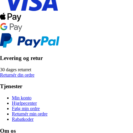
Levering og retur
30 dages returret
Returnér din ordre
Tjenester
Min konto
Hjælpecenter
Følg min ordre
Returnér min ordre
Rabatkoder
Om os