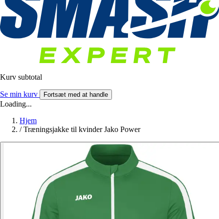
Kurv subtotal
Se min kurv
Fortsæt med at handle
Loading...
Hjem
/
Træningsjakke til kvinder Jako Power