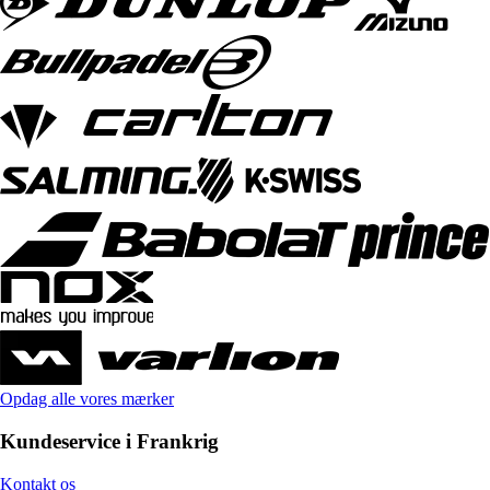
Opdag alle vores mærker
Kundeservice i Frankrig
Kontakt os