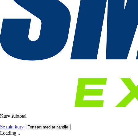
Kurv subtotal
Se min kurv
Fortsæt med at handle
Loading...