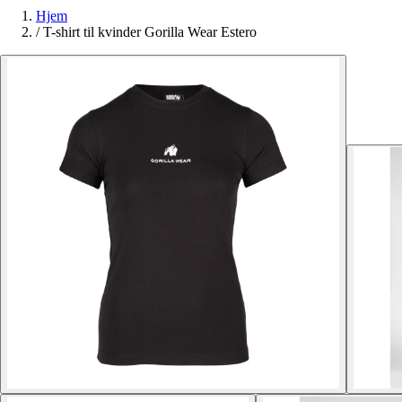
Hjem
/
T-shirt til kvinder Gorilla Wear Estero