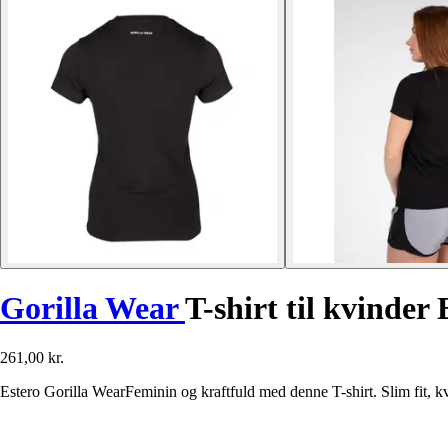
Gorilla Wear
T-shirt til kvinder 
261,00 kr.
Estero Gorilla WearFeminin og kraftfuld med denne T-shirt. Slim fit, kval