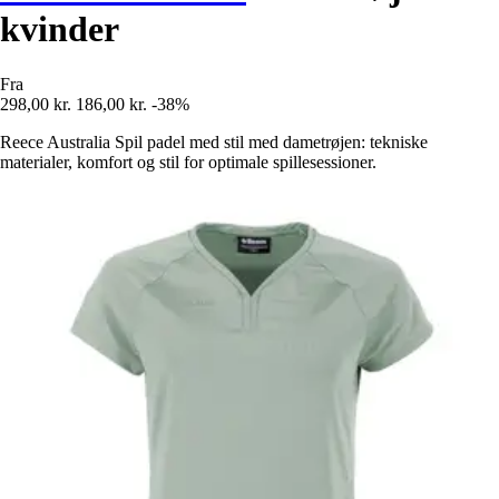
kvinder
Fra
298,00 kr.
186,00 kr.
-38%
Reece Australia Spil padel med stil med dametrøjen: tekniske
materialer, komfort og stil for optimale spillesessioner.