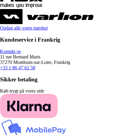
Opdag alle vores mærker
Kundeservice i Frankrig
Kontakt os
11 rue Bernard Maris
37270 Montlouis-sur-Loire, Frankrig
+33 1 86 47 62 58
Sikker betaling
Køb trygt på vores side