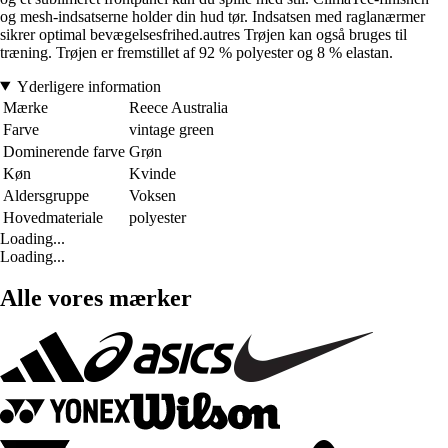
og mesh-indsatserne holder din hud tør. Indsatsen med raglanærmer
sikrer optimal bevægelsesfrihed.autres Trøjen kan også bruges til
træning. Trøjen er fremstillet af 92 % polyester og 8 % elastan.
Yderligere information
Mærke
Reece Australia
Farve
vintage green
Dominerende farve
Grøn
Køn
Kvinde
Aldersgruppe
Voksen
Hovedmateriale
polyester
Loading...
Loading...
Alle vores mærker