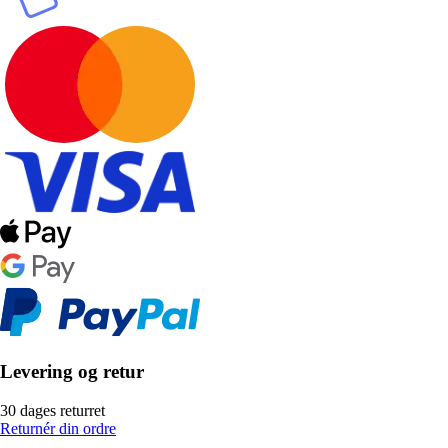
Levering og retur
30 dages returret
Returnér din ordre