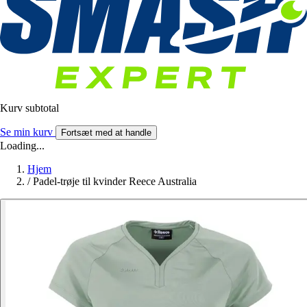
Kurv subtotal
Se min kurv
Fortsæt med at handle
Loading...
Hjem
/
Padel-trøje til kvinder Reece Australia