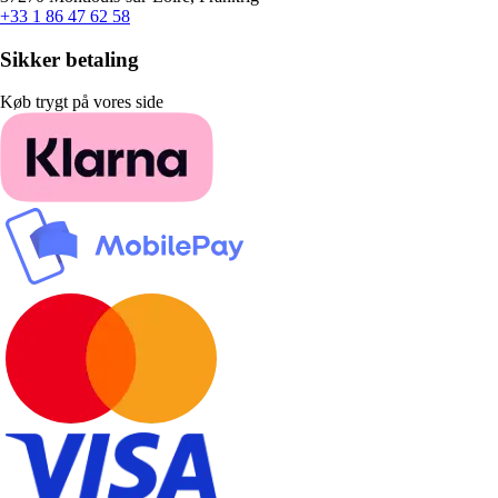
+33 1 86 47 62 58
Sikker betaling
Køb trygt på vores side