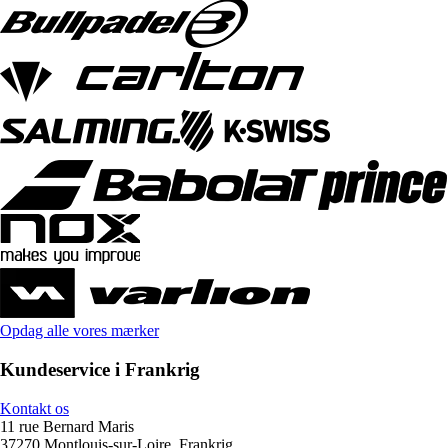
Opdag alle vores mærker
Kundeservice i Frankrig
Kontakt os
11 rue Bernard Maris
37270 Montlouis-sur-Loire, Frankrig