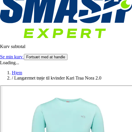
Kurv subtotal
Se min kurv
Fortsæt med at handle
Loading...
Hjem
/
Langærmet trøje til kvinder Kari Traa Nora 2.0