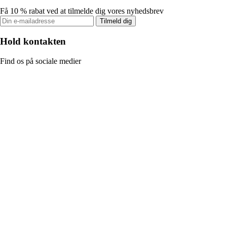
Få 10 % rabat ved at tilmelde dig vores nyhedsbrev
Tilmeld dig
Hold kontakten
Find os på sociale medier