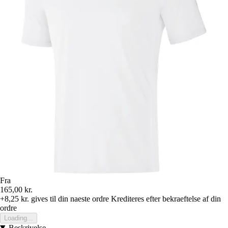
Fra
165,00 kr.
+8,25 kr.
gives til din naeste ordre
Krediteres efter bekraeftelse af din
ordre
Loading...
Beskrivelse