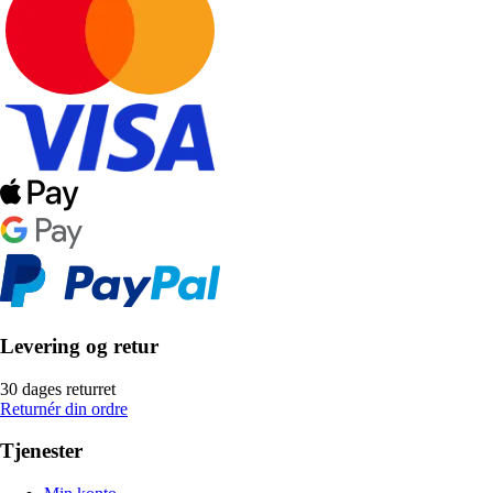
Levering og retur
30 dages returret
Returnér din ordre
Tjenester