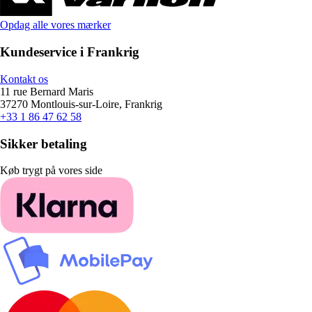
Opdag alle vores mærker
Kundeservice i Frankrig
Kontakt os
11 rue Bernard Maris
37270 Montlouis-sur-Loire, Frankrig
+33 1 86 47 62 58
Sikker betaling
Køb trygt på vores side