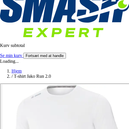
Kurv subtotal
Se min kurv
Fortsæt med at handle
Loading...
Hjem
/
T-shirt Jako Run 2.0