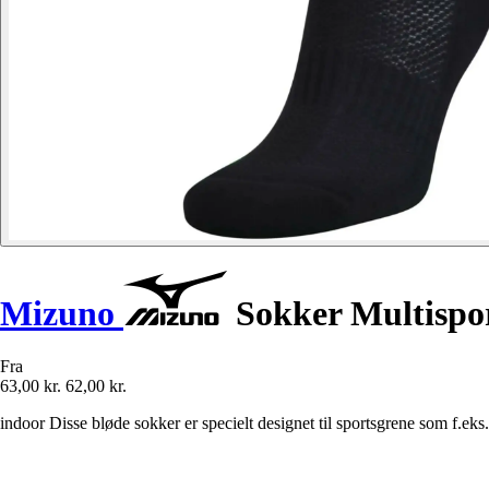
Mizuno
Sokker Multispo
Fra
63,00 kr.
62,00 kr.
indoor Disse bløde sokker er specielt designet til sportsgrene som f.eks