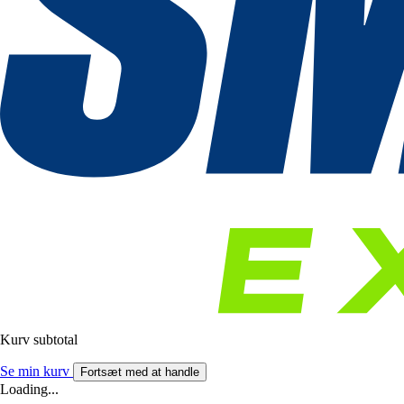
Kurv subtotal
Se min kurv
Fortsæt med at handle
Loading...