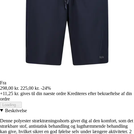
Fra
298,00 kr.
225,00 kr.
-24%
+11,25 kr.
gives til din naeste ordre
Krediteres efter bekraeftelse af din
ordre
Loading...
Beskrivelse
Denne polyester stræktræningsshorts giver dig al den komfort, som det
strækbare stof, antistatisk behandling og lugthæmmende behandling
kan give, hvilket sikrer en god følelse selv under længere aktiviteter. 2