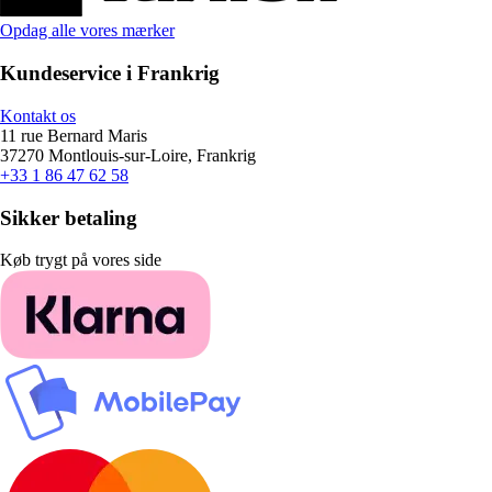
Opdag alle vores mærker
Kundeservice i Frankrig
Kontakt os
11 rue Bernard Maris
37270 Montlouis-sur-Loire, Frankrig
+33 1 86 47 62 58
Sikker betaling
Køb trygt på vores side