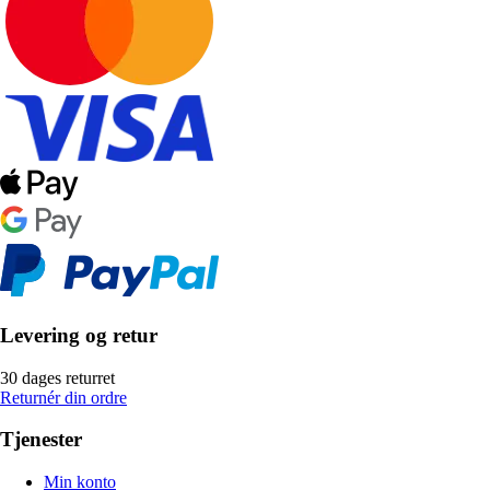
Levering og retur
30 dages returret
Returnér din ordre
Tjenester
Min konto