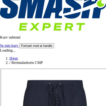
Kurv subtotal
Se min kurv
Fortsæt med at handle
Loading...
Hjem
/
Bermudashorts CMP