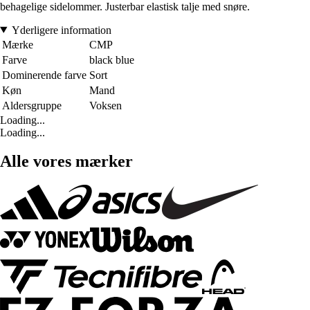
behagelige sidelommer. Justerbar elastisk talje med snøre.
Yderligere information
Mærke
CMP
Farve
black blue
Dominerende farve
Sort
Køn
Mand
Aldersgruppe
Voksen
Loading...
Loading...
Alle vores mærker