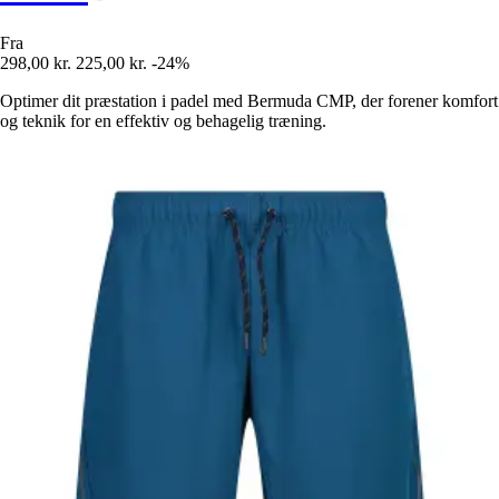
Fra
298,00 kr.
225,00 kr.
-24%
Optimer dit præstation i padel med Bermuda CMP, der forener komfort
og teknik for en effektiv og behagelig træning.