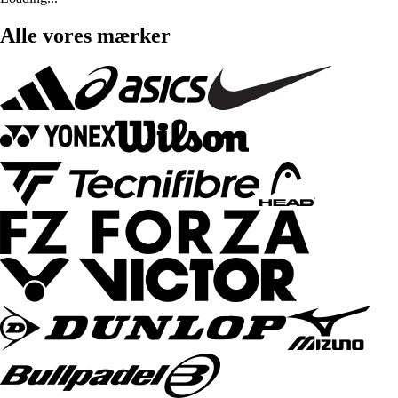
Alle vores mærker