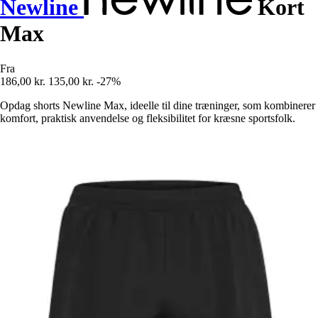
Newline
Kort
Max
Fra
186,00 kr.
135,00 kr.
-27%
Opdag shorts Newline Max, ideelle til dine træninger, som kombinerer
komfort, praktisk anvendelse og fleksibilitet for kræsne sportsfolk.