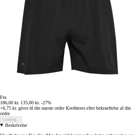
Fra
186,00 kr.
135,00 kr.
-27%
+6,75 kr.
gives til din naeste ordre
Krediteres efter bekraeftelse af din
ordre
Loading...
Beskrivelse