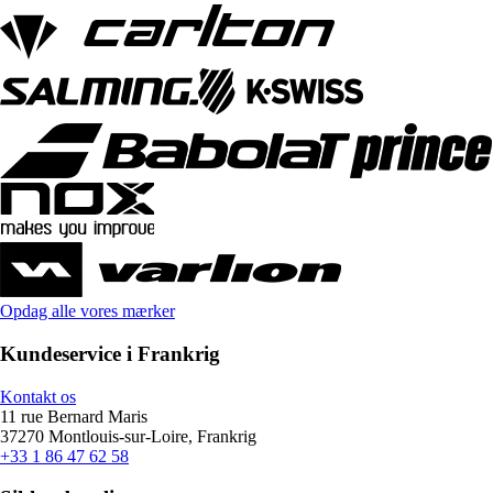
Opdag alle vores mærker
Kundeservice i Frankrig
Kontakt os
11 rue Bernard Maris
37270 Montlouis-sur-Loire, Frankrig
+33 1 86 47 62 58