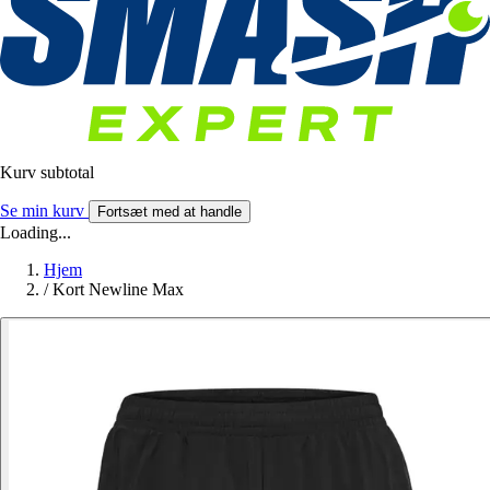
Kurv subtotal
Se min kurv
Fortsæt med at handle
Loading...
Hjem
/
Kort Newline Max