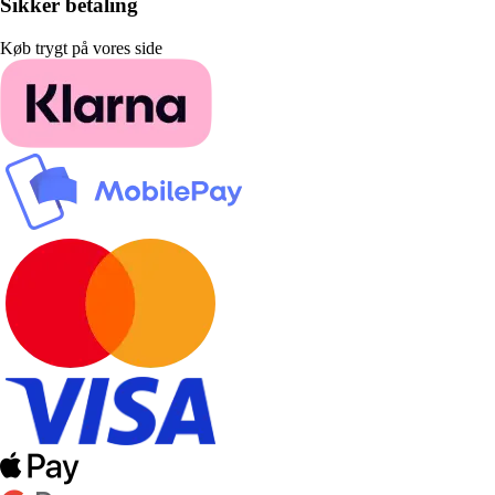
Sikker betaling
Køb trygt på vores side