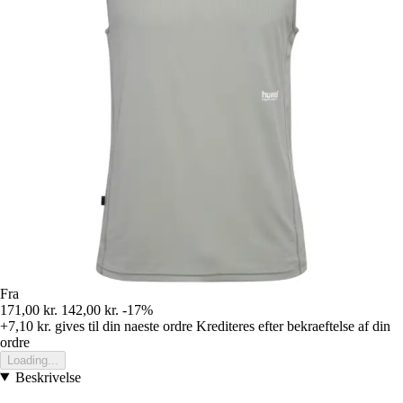
Fra
171,00 kr.
142,00 kr.
-17%
+7,10 kr.
gives til din naeste ordre
Krediteres efter bekraeftelse af din
ordre
Loading...
Beskrivelse