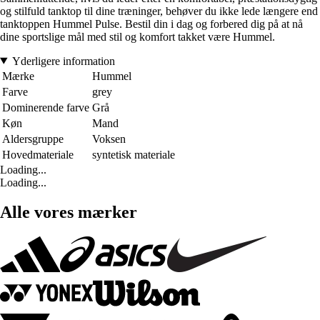
og stilfuld tanktop til dine træninger, behøver du ikke lede længere end
tanktoppen Hummel Pulse. Bestil din i dag og forbered dig på at nå
dine sportslige mål med stil og komfort takket være Hummel.
Yderligere information
Mærke
Hummel
Farve
grey
Dominerende farve
Grå
Køn
Mand
Aldersgruppe
Voksen
Hovedmateriale
syntetisk materiale
Loading...
Loading...
Alle vores mærker