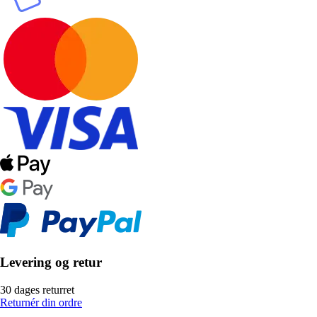
Levering og retur
30 dages returret
Returnér din ordre