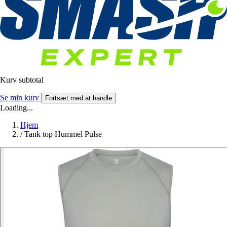
Kurv subtotal
Se min kurv
Fortsæt med at handle
Loading...
Hjem
/
Tank top Hummel Pulse