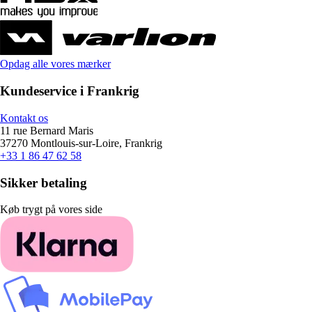
Opdag alle vores mærker
Kundeservice i Frankrig
Kontakt os
11 rue Bernard Maris
37270 Montlouis-sur-Loire, Frankrig
+33 1 86 47 62 58
Sikker betaling
Køb trygt på vores side