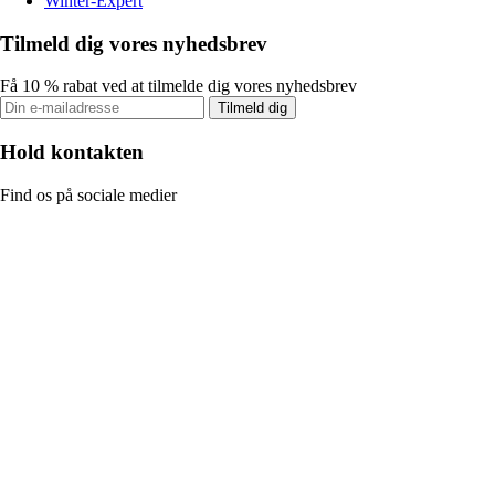
Winter-Expert
Tilmeld dig vores nyhedsbrev
Få 10 % rabat ved at tilmelde dig vores nyhedsbrev
Tilmeld dig
Hold kontakten
Find os på sociale medier