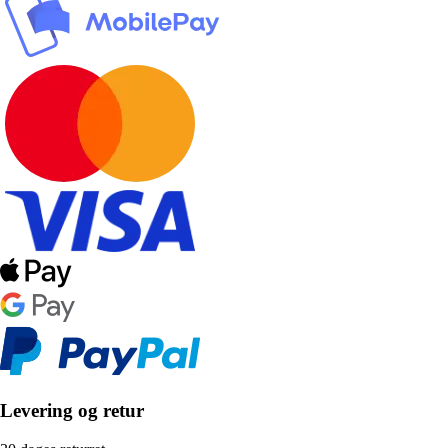
Levering og retur