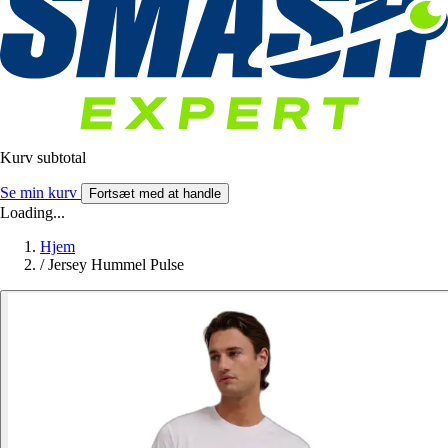
Kurv subtotal
Se min kurv
Fortsæt med at handle
Loading...
Hjem
/
Jersey Hummel Pulse