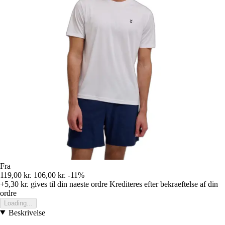
Fra
119,00 kr.
106,00 kr.
-11%
+5,30 kr.
gives til din naeste ordre
Krediteres efter bekraeftelse af din
ordre
Loading...
Beskrivelse