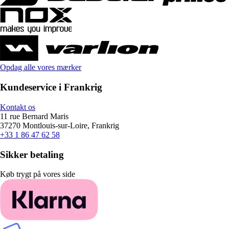
Opdag alle vores mærker
Kundeservice i Frankrig
Kontakt os
11 rue Bernard Maris
37270 Montlouis-sur-Loire, Frankrig
+33 1 86 47 62 58
Sikker betaling
Køb trygt på vores side