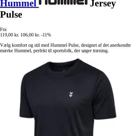
Hummel
Jersey
Pulse
Fra
119,00 kr.
106,00 kr.
-11%
Vælg komfort og stil med Hummel Pulse, designet af det anerkendte
mærke Hummel, perfekt til sportsfolk, der søger træning.