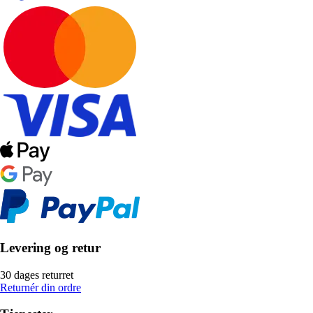
Levering og retur
30 dages returret
Returnér din ordre