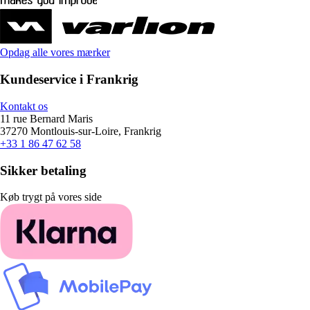
Opdag alle vores mærker
Kundeservice i Frankrig
Kontakt os
11 rue Bernard Maris
37270 Montlouis-sur-Loire, Frankrig
+33 1 86 47 62 58
Sikker betaling
Køb trygt på vores side