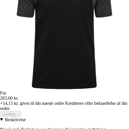
Fra
283,00 kr.
+14,15 kr.
gives til din naeste ordre
Krediteres efter bekraeftelse af din
ordre
Loading...
Beskrivelse