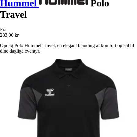
Hummel
Polo
Travel
Fra
283,00 kr.
Opdag Polo Hummel Travel, en elegant blanding af komfort og stil til
dine daglige eventyr.