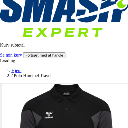
Kurv subtotal
Se min kurv
Fortsæt med at handle
Loading...
Hjem
/
Polo Hummel Travel