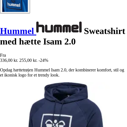
Hummel
Sweatshirt
med hætte Isam 2.0
Fra
336,00 kr.
255,00 kr.
-24%
Opdag hættetrøjen Hummel Isam 2.0, der kombinerer komfort, stil og
et ikonisk logo for et trendy look.