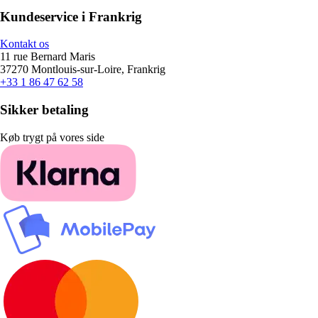
Kundeservice i Frankrig
Kontakt os
11 rue Bernard Maris
37270 Montlouis-sur-Loire, Frankrig
+33 1 86 47 62 58
Sikker betaling
Køb trygt på vores side