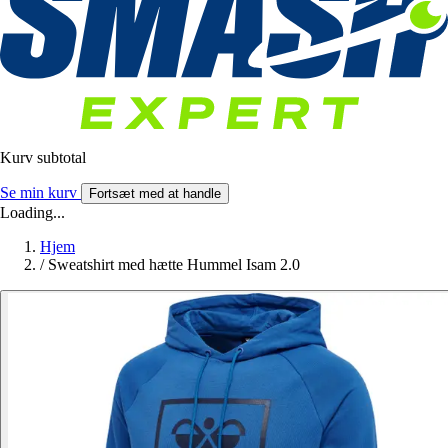
Kurv subtotal
Se min kurv
Fortsæt med at handle
Loading...
Hjem
/
Sweatshirt med hætte Hummel Isam 2.0