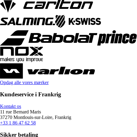
Opdag alle vores mærker
Kundeservice i Frankrig
Kontakt os
11 rue Bernard Maris
37270 Montlouis-sur-Loire, Frankrig
+33 1 86 47 62 58
Sikker betaling