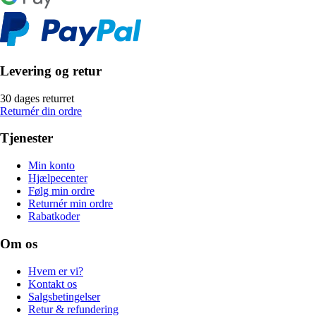
Levering og retur
30 dages returret
Returnér din ordre
Tjenester
Min konto
Hjælpecenter
Følg min ordre
Returnér min ordre
Rabatkoder
Om os
Hvem er vi?
Kontakt os
Salgsbetingelser
Retur & refundering