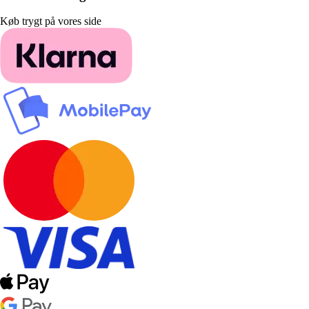
Køb trygt på vores side