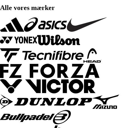
Alle vores mærker