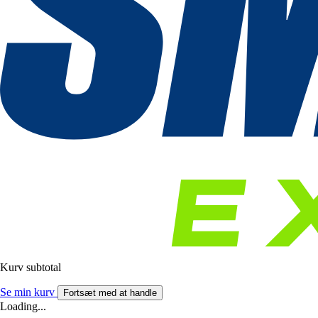
Kurv subtotal
Se min kurv
Fortsæt med at handle
Loading...