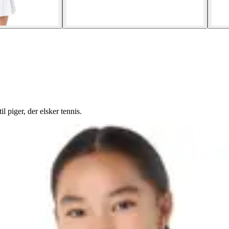
l piger, der elsker tennis.