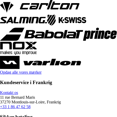
Opdag alle vores mærker
Kundeservice i Frankrig
Kontakt os
11 rue Bernard Maris
37270 Montlouis-sur-Loire, Frankrig
+33 1 86 47 62 58
Sikker betaling