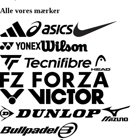
Alle vores mærker