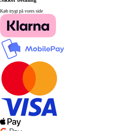
Køb trygt på vores side