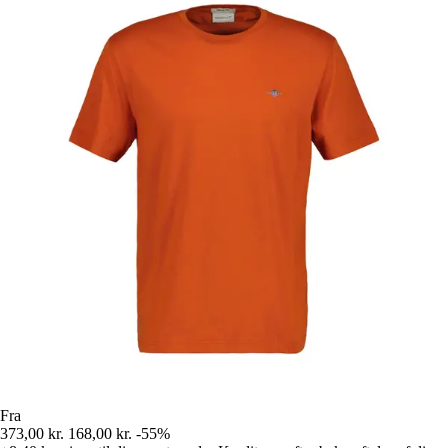
Fra
373,00 kr.
168,00 kr.
-55%