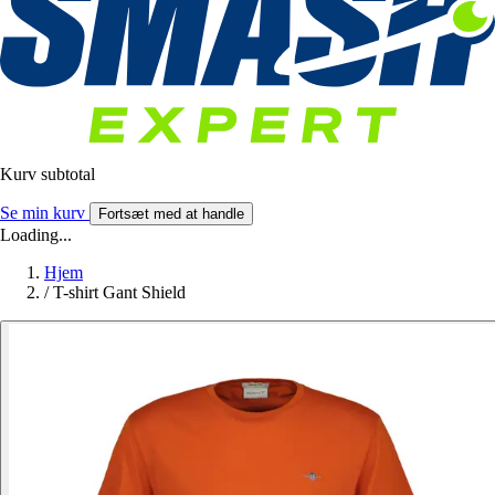
Kurv subtotal
Se min kurv
Fortsæt med at handle
Loading...
Hjem
/
T-shirt Gant Shield