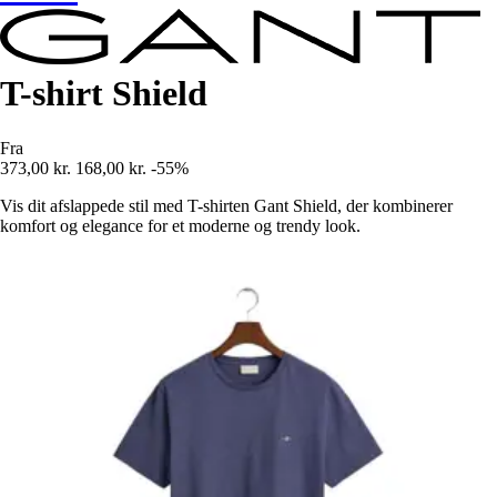
T-shirt Shield
Fra
373,00 kr.
168,00 kr.
-55%
Vis dit afslappede stil med T-shirten Gant Shield, der kombinerer
komfort og elegance for et moderne og trendy look.