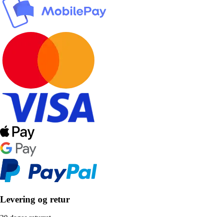
Levering og retur