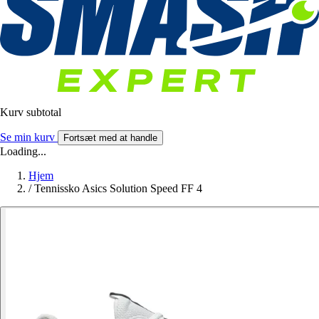
Kurv subtotal
Se min kurv
Fortsæt med at handle
Loading...
Hjem
/
Tennissko Asics Solution Speed FF 4