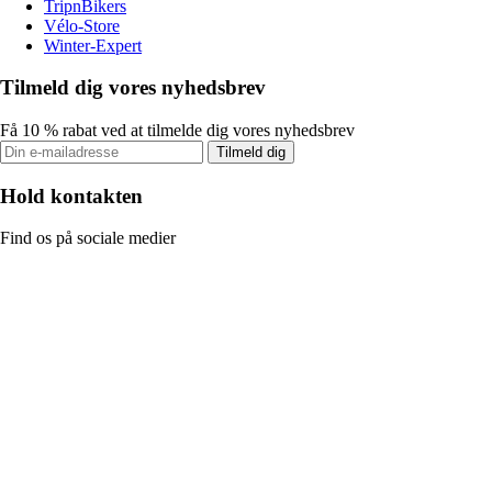
TripnBikers
Vélo-Store
Winter-Expert
Tilmeld dig vores nyhedsbrev
Få 10 % rabat ved at tilmelde dig vores nyhedsbrev
Tilmeld dig
Hold kontakten
Find os på sociale medier