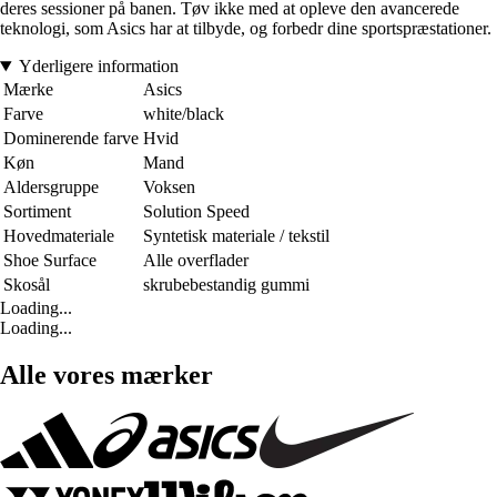
deres sessioner på banen. Tøv ikke med at opleve den avancerede
teknologi, som Asics har at tilbyde, og forbedr dine sportspræstationer.
Yderligere information
Mærke
Asics
Farve
white/black
Dominerende farve
Hvid
Køn
Mand
Aldersgruppe
Voksen
Sortiment
Solution Speed
Hovedmateriale
Syntetisk materiale / tekstil
Shoe Surface
Alle overflader
Skosål
skrubebestandig gummi
Loading...
Loading...
Alle vores mærker