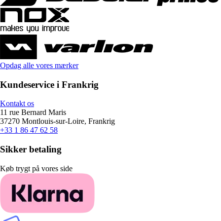
Opdag alle vores mærker
Kundeservice i Frankrig
Kontakt os
11 rue Bernard Maris
37270 Montlouis-sur-Loire, Frankrig
+33 1 86 47 62 58
Sikker betaling
Køb trygt på vores side