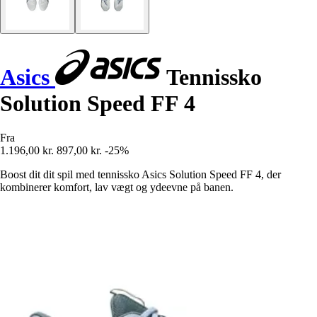
Asics
Tennissko
Solution Speed FF 4
Fra
1.196,00 kr.
897,00 kr.
-25%
Boost dit dit spil med tennissko Asics Solution Speed FF 4, der
kombinerer komfort, lav vægt og ydeevne på banen.